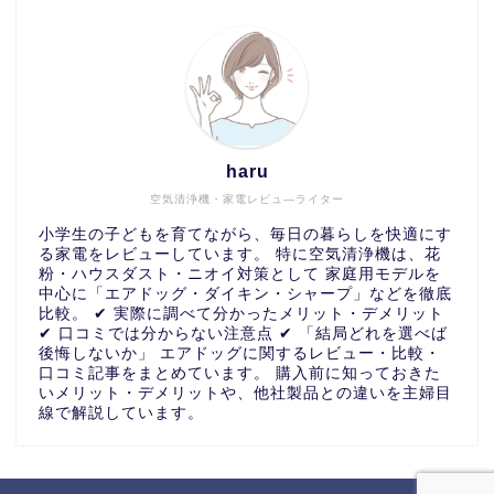
haru
空気清浄機・家電レビュ―ライター
小学生の子どもを育てながら、毎日の暮らしを快適にす
る家電をレビューしています。 特に空気清浄機は、花
粉・ハウスダスト・ニオイ対策として 家庭用モデルを
中心に「エアドッグ・ダイキン・シャープ」などを徹底
比較。 ✔ 実際に調べて分かったメリット・デメリット
✔ 口コミでは分からない注意点 ✔ 「結局どれを選べば
後悔しないか」 エアドッグに関するレビュー・比較・
口コミ記事をまとめています。 購入前に知っておきた
いメリット・デメリットや、他社製品との違いを主婦目
線で解説しています。