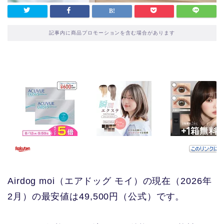
記事内に商品プロモーションを含む場合があります
Airdog moi（エアドッグ モイ）の現在（2026年
2月）の最安値は49,500円（公式）です。