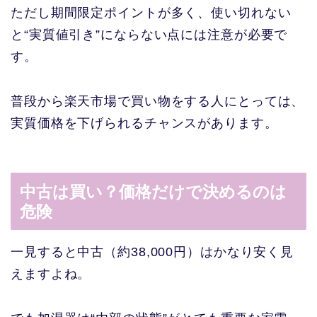
ただし期間限定ポイントが多く、使い切れない
と“実質値引き”にならない点には注意が必要で
す。
普段から楽天市場で買い物をする人にとっては、
実質価格を下げられるチャンスがあります。
中古は買い？価格だけで決めるのは
危険
一見すると中古（約38,000円）はかなり安く見
えますよね。