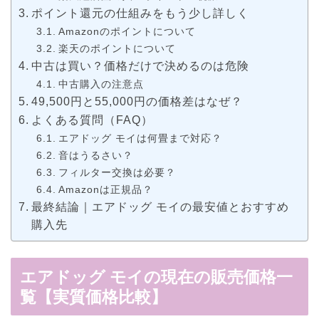
ポイント還元の仕組みをもう少し詳しく
Amazonのポイントについて
楽天のポイントについて
中古は買い？価格だけで決めるのは危険
中古購入の注意点
49,500円と55,000円の価格差はなぜ？
よくある質問（FAQ）
エアドッグ モイは何畳まで対応？
音はうるさい？
フィルター交換は必要？
Amazonは正規品？
最終結論｜エアドッグ モイの最安値とおすすめ
購入先
エアドッグ モイの現在の販売価格一
覧【実質価格比較】