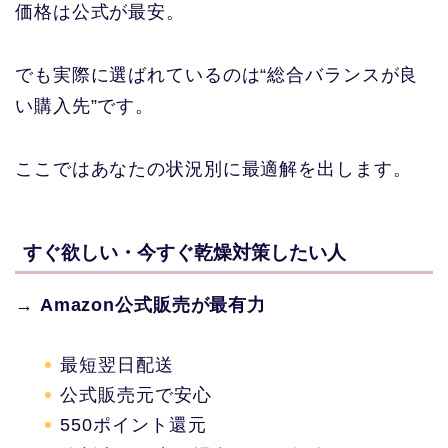
価格は公式が最安。
でも実際に選ばれているのは“総合バランスが良
い購入先”です。
ここではあなたの状況別に最適解を出します。
すぐ欲しい・今すぐ乾燥対策したい人
→
Amazon公式販売が最有力
最短翌日配送
公式販売元で安心
550ポイント還元