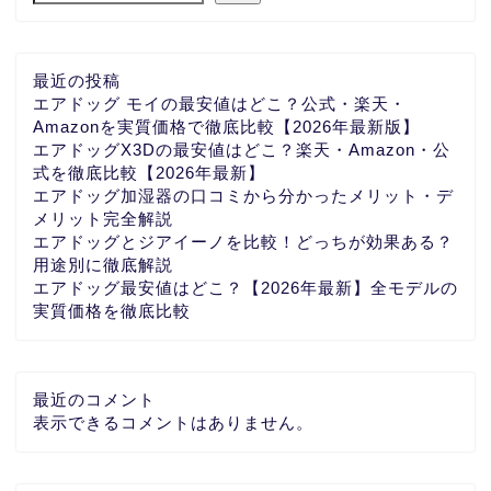
最近の投稿
エアドッグ モイの最安値はどこ？公式・楽天・
Amazonを実質価格で徹底比較【2026年最新版】
エアドッグX3Dの最安値はどこ？楽天・Amazon・公
式を徹底比較【2026年最新】
エアドッグ加湿器の口コミから分かったメリット・デ
メリット完全解説
エアドッグとジアイーノを比較！どっちが効果ある？
用途別に徹底解説
エアドッグ最安値はどこ？【2026年最新】全モデルの
実質価格を徹底比較
最近のコメント
表示できるコメントはありません。