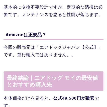
基本的に交換不要設計ですが、定期的な清掃は必
要です。メンテナンスを怠ると性能が落ちます。
Amazonは正規品？
今回の販売元は「エアドッグジャパン【公式】」
です。並行輸入ではありません。。
最終結論｜エアドッグ モイの最安値
とおすすめ購入先
本体価格だけを見ると、
公式49,500円が最安
で
す。