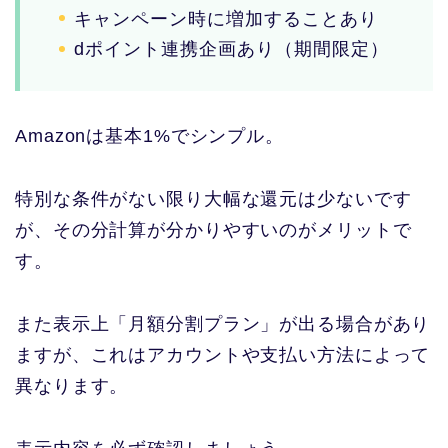
キャンペーン時に増加することあり
dポイント連携企画あり（期間限定）
Amazonは基本1%でシンプル。
特別な条件がない限り大幅な還元は少ないです
が、その分計算が分かりやすいのがメリットで
す。
また表示上「月額分割プラン」が出る場合があり
ますが、これはアカウントや支払い方法によって
異なります。