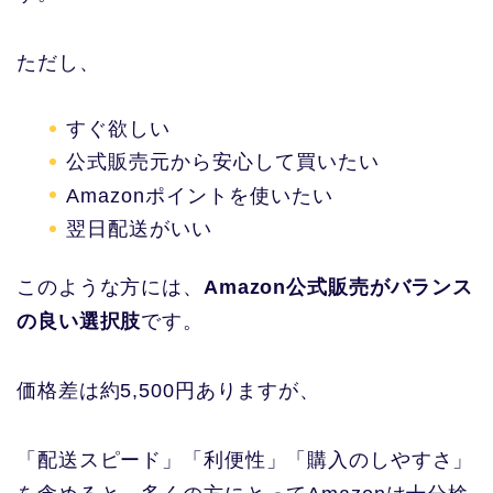
ただし、
すぐ欲しい
公式販売元から安心して買いたい
Amazonポイントを使いたい
翌日配送がいい
このような方には、
Amazon公式販売がバランス
の良い選択肢
です。
価格差は約5,500円ありますが、
「配送スピード」「利便性」「購入のしやすさ」