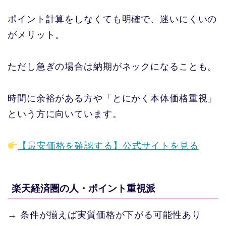
ポイント計算をしなくても明確で、迷いにくいの
がメリット。
ただし急ぎの場合は納期がネックになることも。
時間に余裕がある方や「とにかく本体価格重視」
という方に向いています。
【最安価格を確認する】公式サイトを見る
楽天経済圏の人・ポイント重視派
→ 条件が揃えば実質価格が下がる可能性あり