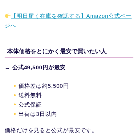
【明日届く在庫を確認する】Amazon公式ペー
ジへ
本体価格をとにかく最安で買いたい人
→
公式49,500円が最安
価格差は約5,500円
送料無料
公式保証
出荷は3日以内
価格だけを見ると公式が最安です。