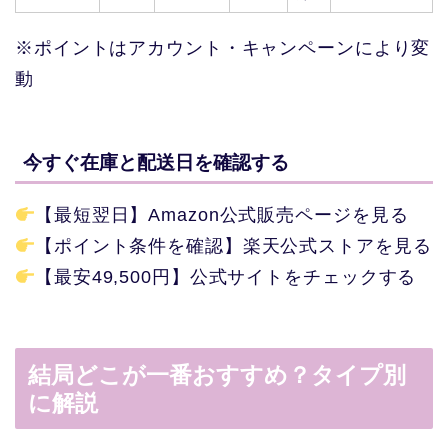
※ポイントはアカウント・キャンペーンにより変
動
今すぐ在庫と配送日を確認する
【最短翌日】Amazon公式販売ページを見る
【ポイント条件を確認】楽天公式ストアを見る
【最安49,500円】公式サイトをチェックする
結局どこが一番おすすめ？タイプ別
に解説