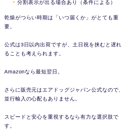
分割表示が出る場合あり（条件による）
乾燥がつらい時期は「いつ届くか」がとても重
要。
公式は3日以内出荷ですが、土日祝を挟むと遅れ
ることも考えられます。
Amazonなら最短翌日。
さらに販売元はエアドッグジャパン公式なので、
並行輸入の心配もありません。
スピードと安心を重視するなら有力な選択肢で
す。