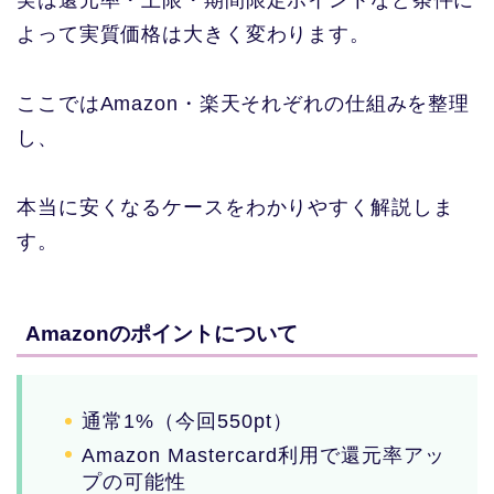
よって実質価格は大きく変わります。
ここではAmazon・楽天それぞれの仕組みを整理
し、
本当に安くなるケースをわかりやすく解説しま
す。
Amazonのポイントについて
通常1%（今回550pt）
Amazon Mastercard利用で還元率アッ
プの可能性