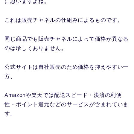
に思いますよね。
これは販売チャネルの仕組みによるものです。
同じ商品でも販売チャネルによって価格が異なる
のは珍しくありません。
公式サイトは自社販売のため価格を抑えやすい一
方、
Amazonや楽天では配送スピード・決済の利便
性・ポイント還元などのサービスが含まれていま
す。