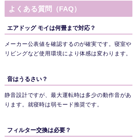
よくある質問（FAQ）
エアドッグ モイは何畳まで対応？
メーカー公表値を確認するのが確実です。寝室や
リビングなど使用環境により体感は変わります。
音はうるさい？
静音設計ですが、最大運転時は多少の動作音があ
ります。就寝時は弱モード推奨です。
フィルター交換は必要？