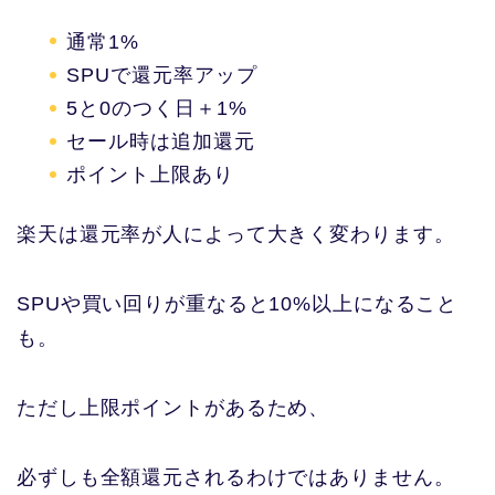
通常1%
SPUで還元率アップ
5と0のつく日＋1%
セール時は追加還元
ポイント上限あり
楽天は還元率が人によって大きく変わります。
SPUや買い回りが重なると10%以上になること
も。
ただし上限ポイントがあるため、
必ずしも全額還元されるわけではありません。