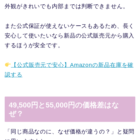
外観がきれいでも内部までは判断できません。
また公式保証が使えないケースもあるため、長く
安心して使いたいなら新品の公式販売元から購入
するほうが安全です。
【公式販売元で安心】Amazonの新品在庫を確
認する
49,500円と55,000円の価格差はな
ぜ？
「同じ商品なのに、なぜ価格が違うの？」と疑問