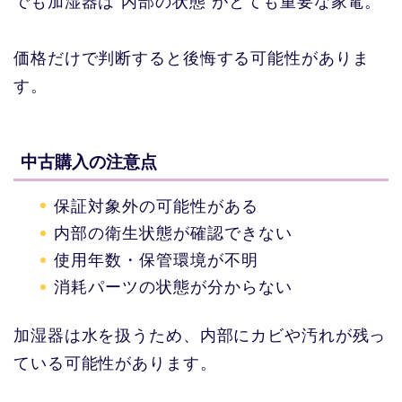
でも加湿器は“内部の状態”がとても重要な家電。
価格だけで判断すると後悔する可能性がありま
す。
中古購入の注意点
保証対象外の可能性がある
内部の衛生状態が確認できない
使用年数・保管環境が不明
消耗パーツの状態が分からない
加湿器は水を扱うため、内部にカビや汚れが残っ
ている可能性があります。