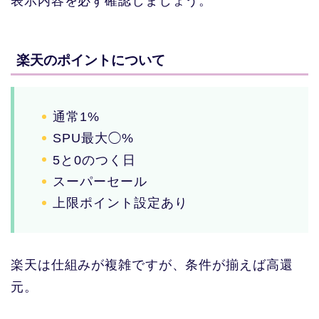
表示内容を必ず確認しましょう。
楽天のポイントについて
通常1%
SPU最大◯%
5と0のつく日
スーパーセール
上限ポイント設定あり
楽天は仕組みが複雑ですが、条件が揃えば高還
元。