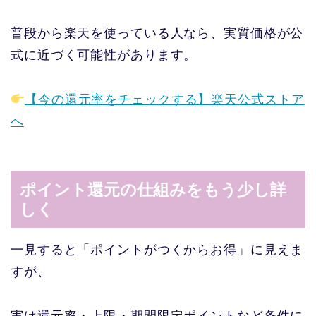
普段から楽天を使っている人なら、実質価格が公
式に近づく可能性があります。
【今の還元率をチェックする】楽天公式ストア
へ
ポイント還元の仕組みをもう少し詳
しく
一見すると「ポイントがつくからお得」に見えま
すが、
実は還元率・上限・期間限定ポイントなど条件に