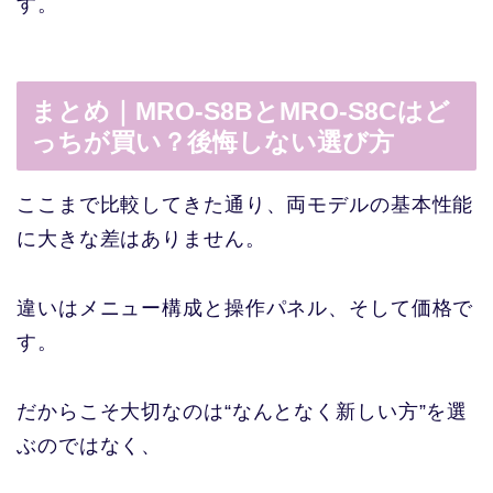
す。
まとめ｜MRO-S8BとMRO-S8Cはど
っちが買い？後悔しない選び方
ここまで比較してきた通り、両モデルの基本性能
に大きな差はありません。
違いはメニュー構成と操作パネル、そして価格で
す。
だからこそ大切なのは“なんとなく新しい方”を選
ぶのではなく、