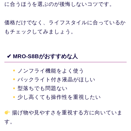
に合うほうを選ぶのが後悔しないコツです。
価格だけでなく、ライフスタイルに合っているか
もチェックしてみましょう。
✔ MRO-S8Bがおすすめな人
ノンフライ機能をよく使う
バックライト付き液晶がほしい
型落ちでも問題ない
少し高くても操作性を重視したい
揚げ物や見やすさを重視する方に向いていま
す。