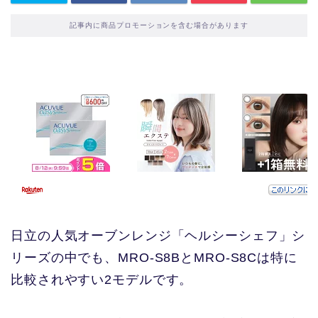
記事内に商品プロモーションを含む場合があります
日立の人気オーブンレンジ「ヘルシーシェフ」シ
リーズの中でも、MRO-S8BとMRO-S8Cは特に
比較されやすい2モデルです。