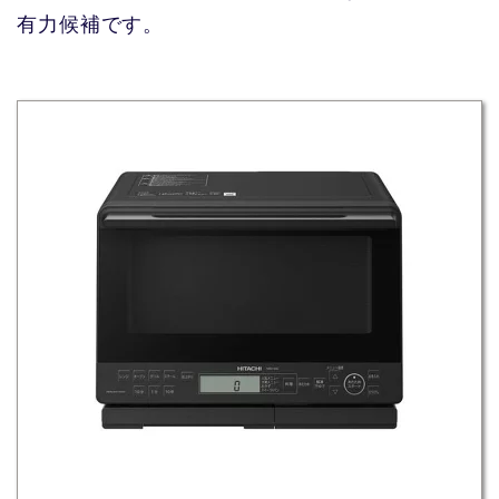
有力候補です。