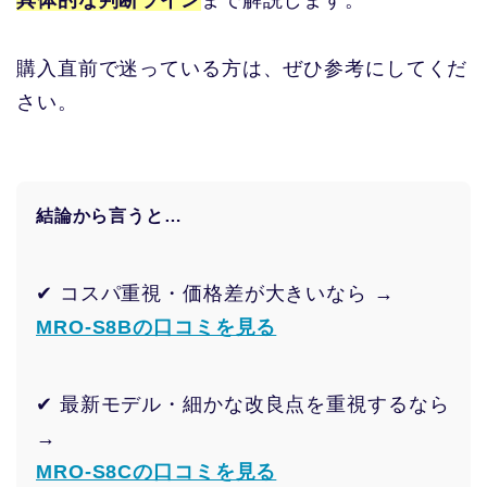
具体的な判断ライン
まで解説します。
購入直前で迷っている方は、ぜひ参考にしてくだ
さい。
結論から言うと…
✔ コスパ重視・価格差が大きいなら →
MRO-S8Bの口コミを見る
✔ 最新モデル・細かな改良点を重視するなら
→
MRO-S8Cの口コミを見る