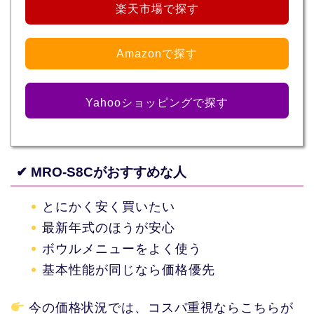
楽天市場で探す
Amazonで探す
Yahooショッピングで探す
✔ MRO-S8Cがおすすめな人
とにかく安く買いたい
最新年式のほうが安心
ボウルメニューをよく使う
基本性能が同じなら価格優先
今の価格状況では、コスパ重視ならこちらが