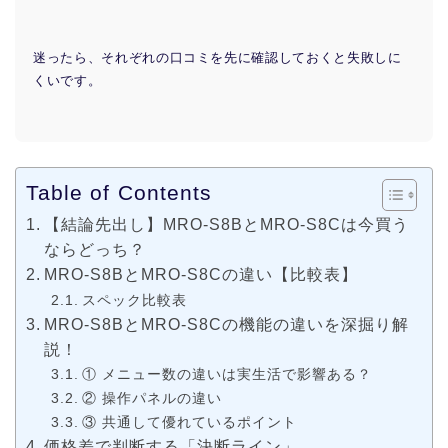
迷ったら、それぞれの口コミを先に確認しておくと失敗しに
くいです。
Table of Contents
【結論先出し】MRO-S8BとMRO-S8Cは今買う
ならどっち？
MRO-S8BとMRO-S8Cの違い【比較表】
スペック比較表
MRO-S8BとMRO-S8Cの機能の違いを深掘り解
説！
① メニュー数の違いは実生活で影響ある？
② 操作パネルの違い
③ 共通して優れているポイント
価格差で判断する「決断ライン」