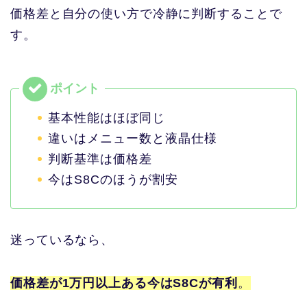
価格差と自分の使い方で冷静に判断することで
す。
基本性能はほぼ同じ
違いはメニュー数と液晶仕様
判断基準は価格差
今はS8Cのほうが割安
迷っているなら、
価格差が1万円以上ある今はS8Cが有利
。