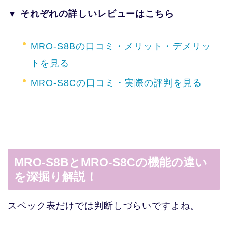
▼ それぞれの詳しいレビューはこちら
MRO-S8Bの口コミ・メリット・デメリッ
トを見る
MRO-S8Cの口コミ・実際の評判を見る
MRO-S8BとMRO-S8Cの機能の違い
を深掘り解説！
スペック表だけでは判断しづらいですよね。