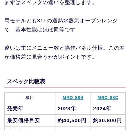
まずはスペックの違いを整理します。
両モデルとも31Lの過熱水蒸気オーブンレンジ
で、基本性能はほぼ同等です。
違いは主にメニュー数と操作パネル仕様。この差
が価格差に見合うかがポイントです。
スペック比較表
項目
MRO-S8B
MRO-S8C
発売年
2023年
2024年
最安価格目安
約40,500円
約30,800円