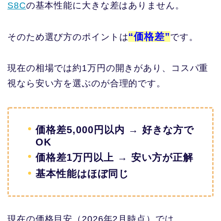
S8C
の基本性能に大きな差はありません。
“価格差”
そのため選び方のポイントは
です。
現在の相場では約1万円の開きがあり、コスパ重
視なら安い方を選ぶのが合理的です。
価格差5,000円以内 → 好きな方で
OK
価格差1万円以上 → 安い方が正解
基本性能はほぼ同じ
現在の価格目安（2026年2月時点）では