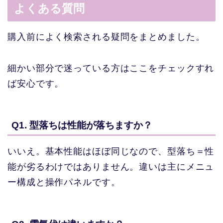
よくある質問
購入前によく検索される疑問をまとめました。
細かい部分で迷っている方はここをチェックすれ
ば安心です。
Q1. 型落ちは性能が落ちますか？
いいえ。基本性能はほぼ同じなので、型落ち＝性
能が劣るわけではありません。違いは主にメニュ
ー構成と操作パネルです。