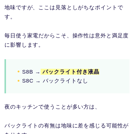
地味ですが、ここは見落としがちなポイントで
す。
毎日使う家電だからこそ、操作性は意外と満足度
に影響します。
S8B →
バックライト付き液晶
S8C → バックライトなし
夜のキッチンで使うことが多い方は、
バックライトの有無は地味に差を感じる可能性が