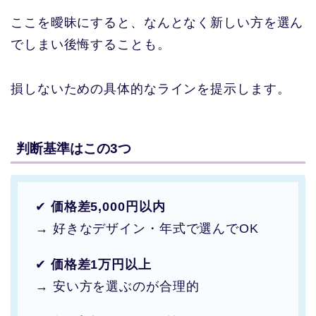
ここを曖昧にすると、なんとなく新しい方を選ん
でしまい後悔することも。
損しないための具体的なラインを提示します。
判断基準はこの3つ
✔
価格差5,000円以内
→ 好きなデザイン・年式で選んでOK
✔
価格差1万円以上
→ 安い方を選ぶのが合理的