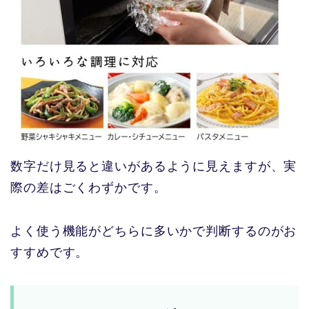
数字だけ見ると違いがあるように見えますが、実
際の差はごくわずかです。
よく使う機能がどちらに多いかで判断するのがお
すすめです。