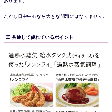
あります。
ただし日中中心なら大きな問題にはなりません。
③ 共通して優れているポイント