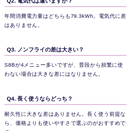
Q2. 電気代は違いますか？
年間消費電力量はどちらも79.3kWh。電気代に差
はありません。
Q3. ノンフライの差は大きい？
S8Bが4メニュー多いですが、普段から頻繁に使
わない場合は大きな差にはなりません。
Q4. 長く使うならどっち？
耐久性に大きな差はありません。長く使う前提な
ら、価格よりも使いやすさで選ぶのがおすすめで