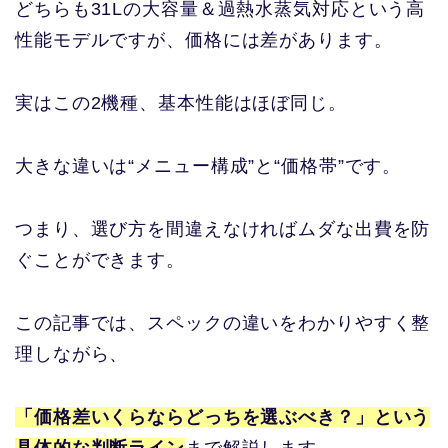
どちらも31Lの大容量＆過熱水蒸気対応という高
性能モデルですが、価格には差があります。
実はこの2機種、基本性能はほぼ同じ。
大きな違いは“メニュー構成”と“価格帯”です。
つまり、選び方を間違えなければムダな出費を防
ぐことができます。
この記事では、スペックの違いをわかりやすく整
理しながら、
「価格差いくらならどっちを選ぶべき？」
という