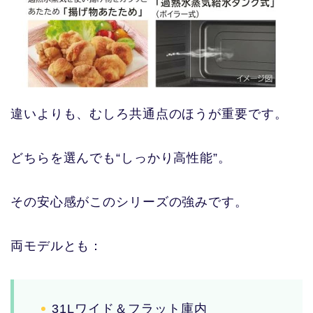
違いよりも、むしろ共通点のほうが重要です。
どちらを選んでも“しっかり高性能”。
その安心感がこのシリーズの強みです。
両モデルとも：
31Lワイド＆フラット庫内