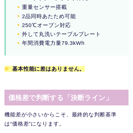
重量センサー搭載
2品同時あたため可能
250℃オーブン対応
外して丸洗いテーブルプレート
年間消費電力量79.3kWh
基本性能に差はありません。
価格差で判断する「決断ライン」
機能差が小さいからこそ、最終的な判断基準
は“価格差”になります。