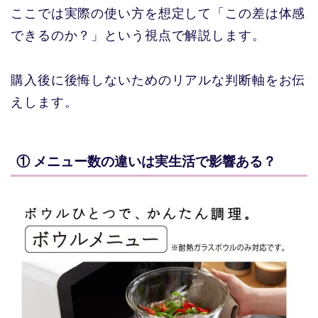
ここでは実際の使い方を想定して「この差は体感
できるのか？」という視点で解説します。
購入後に後悔しないためのリアルな判断軸をお伝
えします。
① メニュー数の違いは実生活で影響ある？