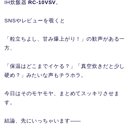
IH炊飯器
RC-10VSV
。
SNSやレビューを覗くと
「粒立ちよし、甘み爆上がり！」の歓声がある一
方、
「保温はどこまでイケる？」「真空炊きだと少し
硬め？」みたいな声もチラホラ。
今日はそのモヤモヤ、まとめてスッキリさせま
す。
結論、先にいっちゃいます——