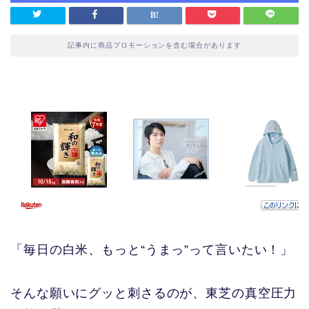
記事内に商品プロモーションを含む場合があります
「毎日の白米、もっと“うまっ”って言いたい！」
そんな願いにグッと刺さるのが、東芝の真空圧力