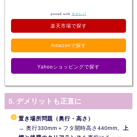
posted with
カエレバ
楽天市場で探す
Amazonで探す
Yahooショッピングで探す
5. デメリットも正直に
置き場所問題（奥行・高さ）
→ 奥行330mm＋フタ開時高さ440mm。
上