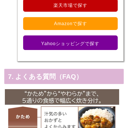
楽天市場で探す
Amazonで探す
Yahooショッピングで探す
7. よくある質問（FAQ）