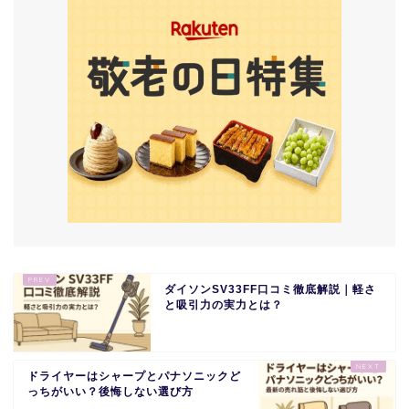
ダイソンSV33FF口コミ徹底解説｜軽さ
と吸引力の実力とは？
ドライヤーはシャープとパナソニックど
っちがいい？後悔しない選び方