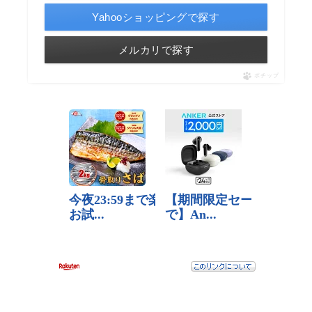
Yahooショッピングで探す
メルカリで探す
ポチップ