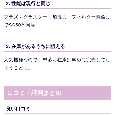
2. 性能は現行と同じ
プラズマクラスター・加湿力・フィルター寿命ま
でSS50と同等。
3. 在庫があるうちに狙える
人気機種なので、型落ち在庫は早めに完売してし
まうことも。
口コミ・評判まとめ
良い口コミ