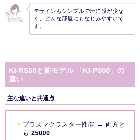
デザインもシンプルで圧迫感が少な
く、どんな部屋にもなじみやすいで
す。
KI-RS50と前モデル 「KI-PS50」の
違い
主な違いと共通点
プラズマクラスター性能 → 両方と
も
25000