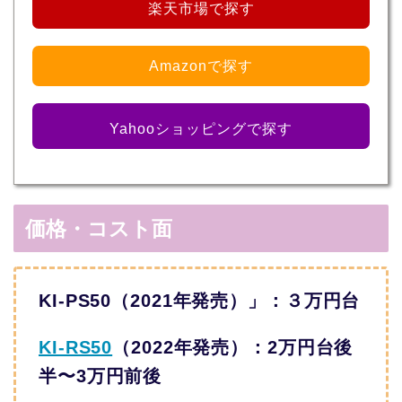
楽天市場で探す
Amazonで探す
Yahooショッピングで探す
価格・コスト面
KI-PS50（2021年発売）」：３万円台
KI-RS50
（2022年発売）：2万円台後
半〜3万円前後