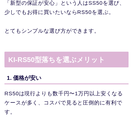
「新型の保証が安心」という人はSS50を選び、
少しでもお得に買いたいならRS50を選ぶ。
とてもシンプルな選び方ができます。
KI-RS50型落ちを選ぶメリット
1. 価格が安い
RS50は現行よりも数千円〜1万円以上安くなる
ケースが多く、コスパで見ると圧倒的に有利で
す。