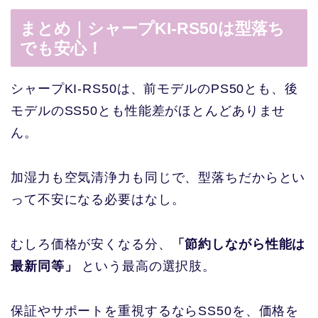
まとめ｜シャープKI-RS50は型落ち
でも安心！
シャープKI-RS50は、前モデルのPS50とも、後
モデルのSS50とも性能差がほとんどありませ
ん。
加湿力も空気清浄力も同じで、型落ちだからとい
って不安になる必要はなし。
むしろ価格が安くなる分、
「節約しながら性能は
最新同等」
という最高の選択肢。
保証やサポートを重視するならSS50を、価格を