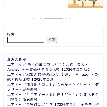
検索
検索
最近の投稿
エアドッグ モイの最安値はどこ？公式・楽天・
Amazonを実質価格で徹底比較【2026年最新版】
エアドッグX3Dの最安値はどこ？楽天・Amazon・公
式を徹底比較【2026年最新】
エアドッグ加湿器の口コミから分かったメリット・デ
メリット完全解説
エアドッグとジアイーノを比較！どっちが効果ある？
用途別に徹底解説
エアドッグ最安値はどこ？【2026年最新】全モデルの