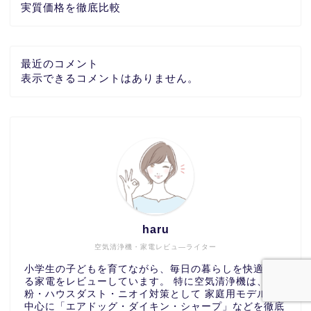
実質価格を徹底比較
最近のコメント
表示できるコメントはありません。
haru
空気清浄機・家電レビュ―ライター
小学生の子どもを育てながら、毎日の暮らしを快適にす
る家電をレビューしています。 特に空気清浄機は、花
粉・ハウスダスト・ニオイ対策として 家庭用モデルを
中心に「エアドッグ・ダイキン・シャープ」などを徹底