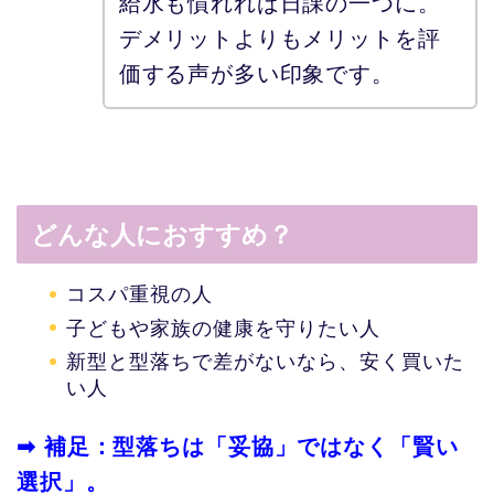
給水も慣れれば日課の一つに。
デメリットよりもメリットを評
価する声が多い印象です。
どんな人におすすめ？
コスパ重視の人
子どもや家族の健康を守りたい人
新型と型落ちで差がないなら、安く買いた
い人
➡ 補足：型落ちは「妥協」ではなく「賢い
選択」。