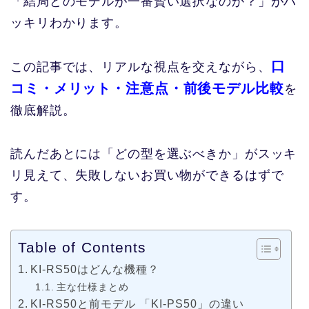
「結局どのモデルが一番賢い選択なのか？」がハ
ッキリわかります。
口
この記事では、リアルな視点を交えながら、
コミ・メリット・注意点・前後モデル比較
を
徹底解説。
読んだあとには「どの型を選ぶべきか」がスッキ
リ見えて、失敗しないお買い物ができるはずで
す。
Table of Contents
KI-RS50はどんな機種？
主な仕様まとめ
KI-RS50と前モデル 「KI-PS50」の違い