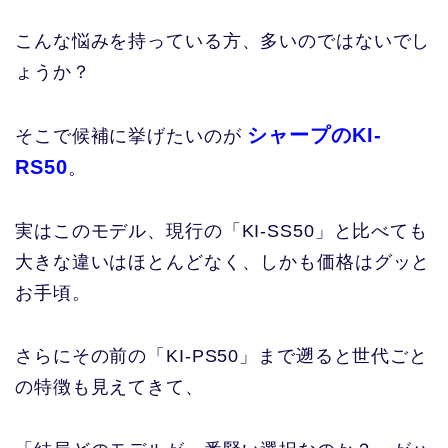
こんな悩みを持っている方、多いのではないでし
ょうか？
シャープのKI-
そこで候補に挙げたいのが
RS50
。
実はこのモデル、現行の「KI-SS50」と比べても
大きな違いはほとんどなく、しかも価格はグッと
お手頃。
さらにその前の「KI-PS50」まで遡ると世代ごと
の特徴も見えてきて、