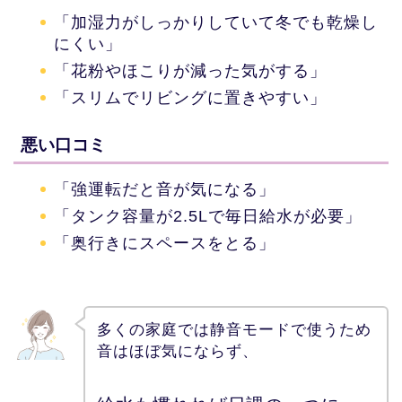
「加湿力がしっかりしていて冬でも乾燥し
にくい」
「花粉やほこりが減った気がする」
「スリムでリビングに置きやすい」
悪い口コミ
「強運転だと音が気になる」
「タンク容量が2.5Lで毎日給水が必要」
「奥行きにスペースをとる」
多くの家庭では静音モードで使うため
音はほぼ気にならず、