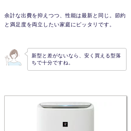
余計な出費を抑えつつ、性能は最新と同じ。節約
と満足度を両立したい家庭にピッタリです。
新型と差がないなら、安く買える型落
ちで十分ですね。