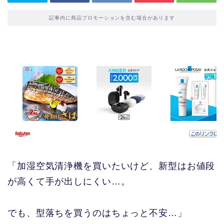
記事内に商品プロモーションを含む場合があります
「加湿空気清浄機を買いたいけど、新型はお値段
が高くて手が出しにくい…。
でも、型落ちを買うのはちょっと不安…」